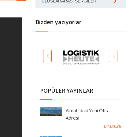
ULUSLARARASI SERGILER
Bizden yazıyorlar
POPÜLER YAYINLAR
Almatı'daki Yeni Ofis
Adresi
04.08.26