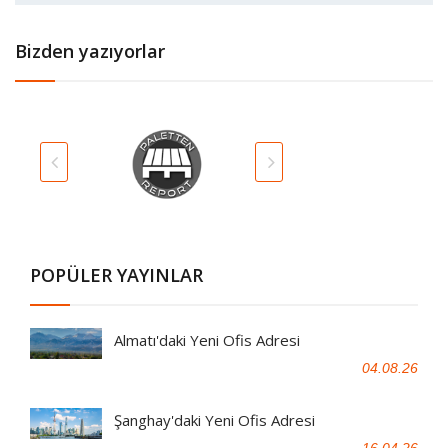
Bizden yazıyorlar
POPÜLER YAYINLAR
Almatı'daki Yeni Ofis Adresi
04.08.26
Şanghay'daki Yeni Ofis Adresi