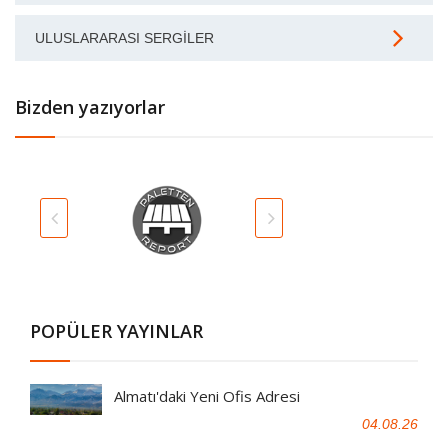
ULUSLARARASI SERGILER
Bizden yazıyorlar
POPÜLER YAYINLAR
Almatı'daki Yeni Ofis Adresi
04.08.26