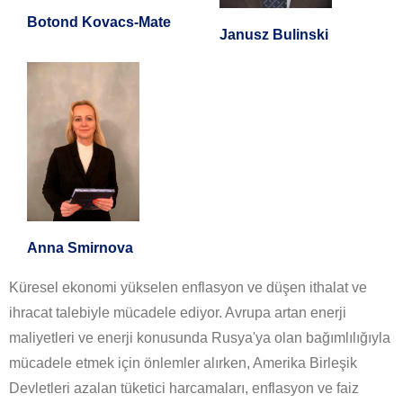
Botond Kovacs-Mate
Janusz Bulinski
Anna Smirnova
Küresel ekonomi yükselen enflasyon ve düşen ithalat ve
ihracat talebiyle mücadele ediyor. Avrupa artan enerji
maliyetleri ve enerji konusunda Rusya'ya olan bağımlılığıyla
mücadele etmek için önlemler alırken, Amerika Birleşik
Devletleri azalan tüketici harcamaları, enflasyon ve faiz