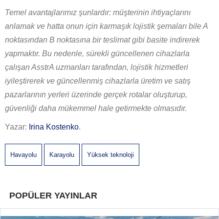
Temel avantajlarımız şunlardır: müşterinin ihtiyaçlarını
anlamak ve hatta onun için karmaşık lojistik şemaları bile A
noktasından B noktasına bir teslimat gibi basite indirerek
yapmaktır. Bu nedenle, sürekli güncellenen cihazlarla
çalışan AsstrA uzmanları tarafından, lojistik hizmetleri
iyileştirerek ve güncellenmiş cihazlarla üretim ve satış
pazarlarının yerleri üzerinde gerçek rotalar oluşturup,
güvenliği daha mükemmel hale getirmekte olmasıdır.
Yazar:
Irina Kostenko
.
Havayolu
Karayolu
Yüksek teknoloji
POPÜLER YAYINLAR