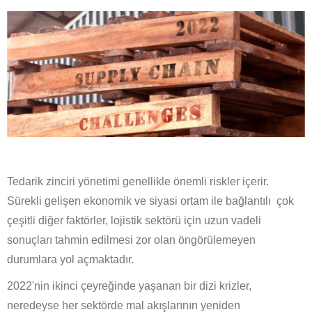
Tedarik zinciri yönetimi genellikle önemli riskler içerir.
Sürekli gelişen ekonomik ve siyasi ortam ile bağlantılı çok
çeşitli diğer faktörler, lojistik sektörü için uzun vadeli
sonuçları tahmin edilmesi zor olan öngörülemeyen
durumlara yol açmaktadır.
2022'nin ikinci çeyreğinde yaşanan bir dizi krizler,
neredeyse her sektörde mal akışlarının yeniden