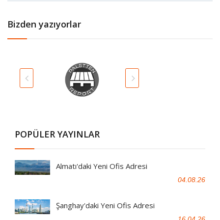
Bizden yazıyorlar
POPÜLER YAYINLAR
Almatı'daki Yeni Ofis Adresi
04.08.26
Şanghay'daki Yeni Ofis Adresi
16.04.26