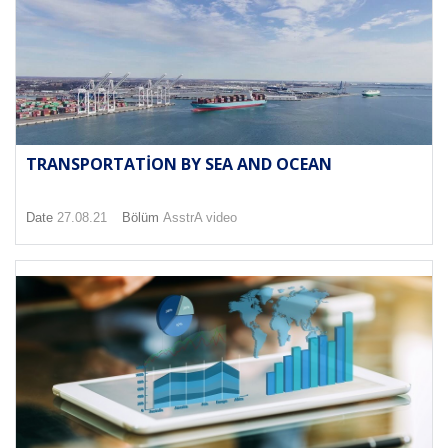
TRANSPORTATION BY SEA AND OCEAN
Date
27.08.21
Bölüm
AsstrA video