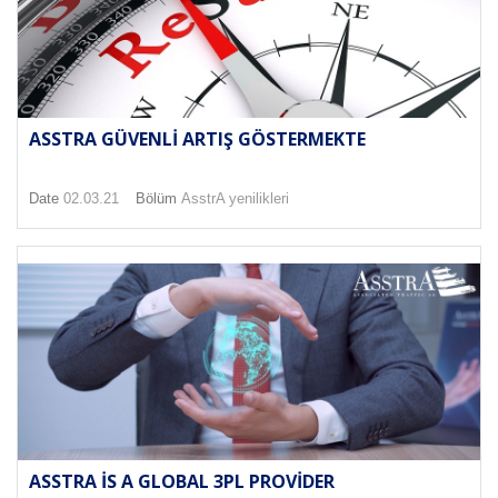
ASSTRA GÜVENLI ARTIŞ GÖSTERMEKTE
Date
02.03.21
Bölüm
AsstrA yenilikleri
ASSTRA IS A GLOBAL 3PL PROVIDER