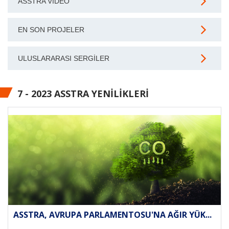
ASSTRA VIDEO
EN SON PROJELER
ULUSLARARASI SERGILER
7 - 2023 ASSTRA YENILIKLERI
ASSTRA, AVRUPA PARLAMENTOSU'NA AĞIR YÜK...