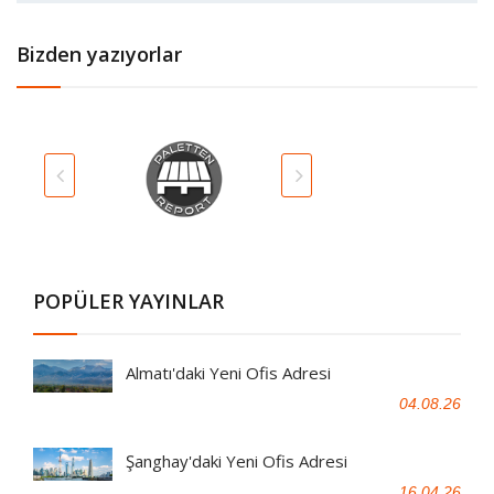
Bizden yazıyorlar
POPÜLER YAYINLAR
Almatı'daki Yeni Ofis Adresi
04.08.26
Şanghay'daki Yeni Ofis Adresi
16.04.26