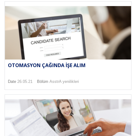
OTOMASYON ÇAĞINDA İŞE ALIM
Date
26.05.21
Bölüm
AsstrA yenilikleri