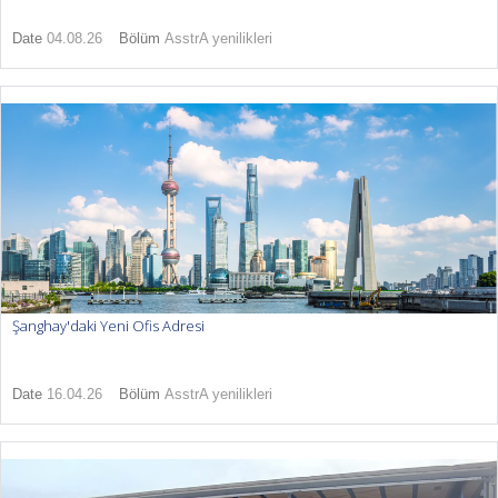
Date
04.08.26
Bölüm
AsstrA yenilikleri
Şanghay'daki Yeni Ofis Adresi
Date
16.04.26
Bölüm
AsstrA yenilikleri