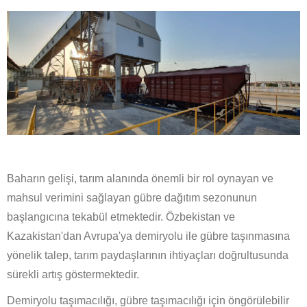
Baharın gelişi, tarım alanında önemli bir rol oynayan ve
mahsul verimini sağlayan gübre dağıtım sezonunun
başlangıcına tekabül etmektedir. Özbekistan ve
Kazakistan'dan Avrupa'ya demiryolu ile gübre taşınmasına
yönelik talep, tarım paydaşlarının ihtiyaçları doğrultusunda
sürekli artış göstermektedir.
Demiryolu taşımacılığı, gübre taşımacılığı için öngörülebilir