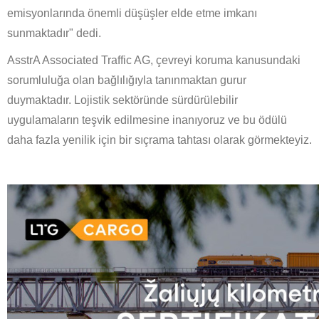
emisyonlarında önemli düşüşler elde etme imkanı
sunmaktadır" dedi.
AsstrA Associated Traffic AG, çevreyi koruma kanusundaki
sorumluluğa olan bağlılığıyla tanınmaktan gurur
duymaktadır. Lojistik sektöründe sürdürülebilir
uygulamaların teşvik edilmesine inanıyoruz ve bu ödülü
daha fazla yenilik için bir sıçrama tahtası olarak görmekteyiz.