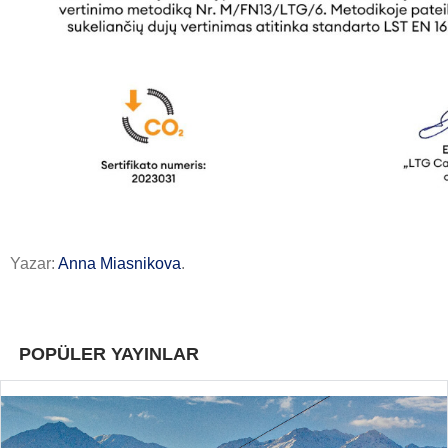
Yazar:
Anna Miasnikova
.
POPÜLER YAYINLAR