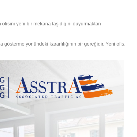
ih ofisini yeni bir mekana taşıdığını duyurmaktan
a gösterme yönündeki kararlılığının bir gereğidir. Yeni ofis,