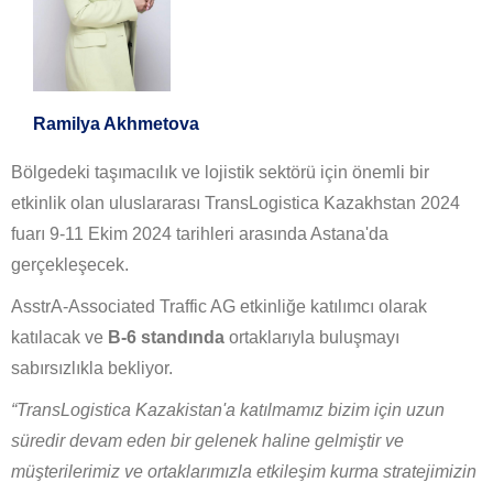
Ramilya Akhmetova
Bölgedeki taşımacılık ve lojistik sektörü için önemli bir
etkinlik olan uluslararası TransLogistica Kazakhstan 2024
fuarı 9-11 Ekim 2024 tarihleri arasında Astana'da
gerçekleşecek.
AsstrA-Associated Traffic AG etkinliğe katılımcı olarak
katılacak ve
B-6 standında
ortaklarıyla buluşmayı
sabırsızlıkla bekliyor.
“TransLogistica Kazakistan'a katılmamız bizim için uzun
süredir devam eden bir gelenek haline gelmiştir ve
müşterilerimiz ve ortaklarımızla etkileşim kurma stratejimizin