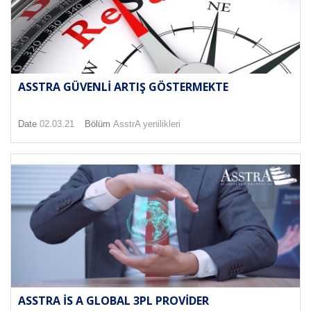
ASSTRA GÜVENLI ARTIŞ GÖSTERMEKTE
Date
02.03.21
Bölüm
AsstrA yenilikleri
ASSTRA IS A GLOBAL 3PL PROVIDER