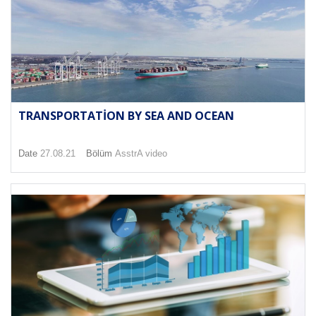
TRANSPORTATION BY SEA AND OCEAN
Date
27.08.21
Bölüm
AsstrA video