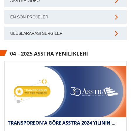
ASSTRA VIDEO
EN SON PROJELER
ULUSLARARASI SERGILER
04 - 2025 ASSTRA YENILIKLERI
TRANSPOREON'A GÖRE ASSTRA 2024 YILININ ...