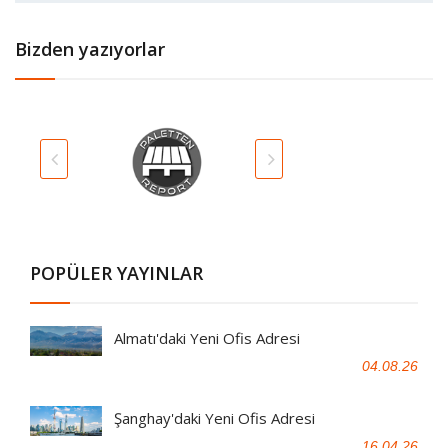
Bizden yazıyorlar
POPÜLER YAYINLAR
Almatı'daki Yeni Ofis Adresi
04.08.26
Şanghay'daki Yeni Ofis Adresi
16.04.26