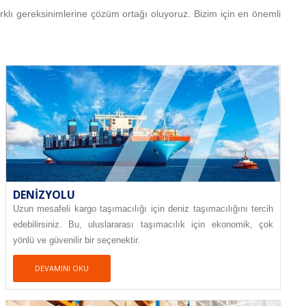
farklı gereksinimlerine çözüm ortağı oluyoruz. Bizim için en önemli
DENIZYOLU
Uzun mesafeli kargo taşımacılığı için deniz taşımacılığını tercih
edebilirsiniz. Bu, uluslararası taşımacılık için ekonomik, çok
yönlü ve güvenilir bir seçenektir.
DEVAMINI OKU