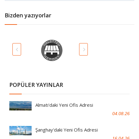
Bizden yazıyorlar
POPÜLER YAYINLAR
Almatı'daki Yeni Ofis Adresi
04.08.26
Şanghay'daki Yeni Ofis Adresi
16.04.26