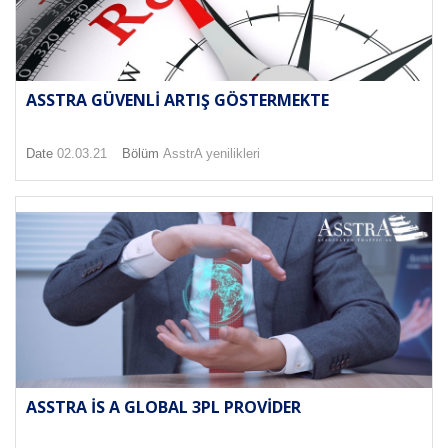
ASSTRA GÜVENLI ARTIŞ GÖSTERMEKTE
Date
02.03.21
Bölüm
AsstrA yenilikleri
ASSTRA IS A GLOBAL 3PL PROVIDER