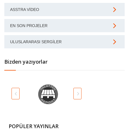
ASSTRA VIDEO
EN SON PROJELER
ULUSLARARASI SERGILER
Bizden yazıyorlar
POPÜLER YAYINLAR