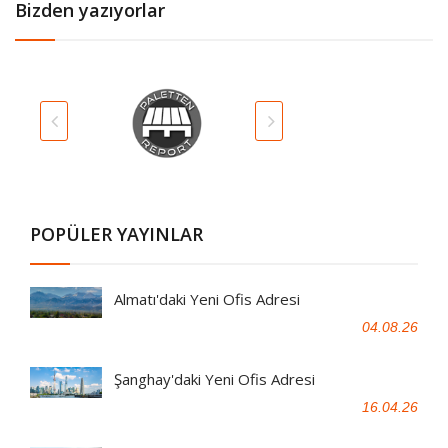
Bizden yazıyorlar
POPÜLER YAYINLAR
Almatı'daki Yeni Ofis Adresi
04.08.26
Şanghay'daki Yeni Ofis Adresi
16.04.26