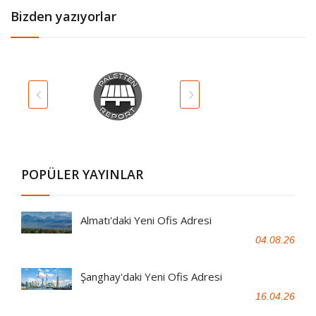
Bizden yazıyorlar
POPÜLER YAYINLAR
Almatı'daki Yeni Ofis Adresi
04.08.26
Şanghay'daki Yeni Ofis Adresi
16.04.26