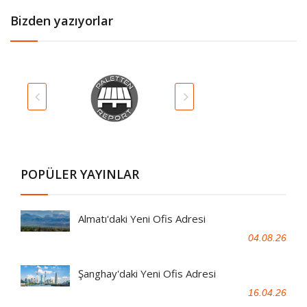
Bizden yazıyorlar
POPÜLER YAYINLAR
Almatı'daki Yeni Ofis Adresi
04.08.26
Şanghay'daki Yeni Ofis Adresi
16.04.26