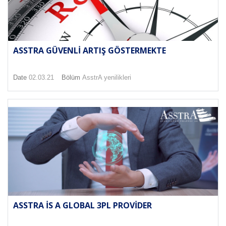
ASSTRA GÜVENLI ARTIŞ GÖSTERMEKTE
Date
02.03.21
Bölüm
AsstrA yenilikleri
ASSTRA IS A GLOBAL 3PL PROVIDER