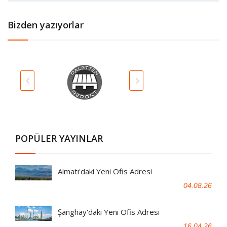
Bizden yazıyorlar
POPÜLER YAYINLAR
Almatı'daki Yeni Ofis Adresi
04.08.26
Şanghay'daki Yeni Ofis Adresi
16.04.26